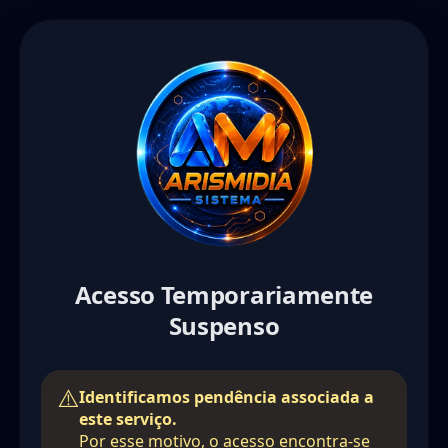
Acesso Temporariamente
Suspenso
Identificamos pendência associada a
este serviço.
Por esse motivo, o acesso encontra-se