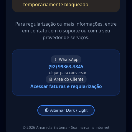
temporariamente bloqueado.
Para regularização ou mais informações, entre
em contato com o suporte ou com o seu
provedor de serviços.
📱 WhatsApp
(92) 99363-3845
| clique para conversar
📄 Área do Cliente
Acessar faturas e regularização
🌓 Alternar Dark / Light
©
2026
Arismidia Sistema • Sua marca na internet